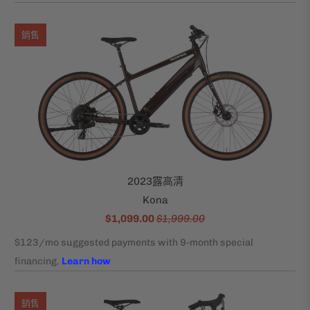
銷售
2023露高清
Kona
$1,099.00
$1,999.00
銷售