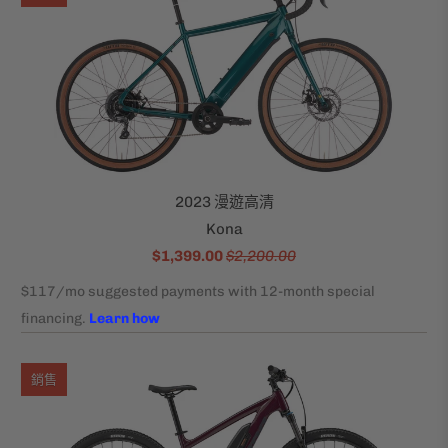
2023 漫遊高清
Kona
$1,399.00
$2,200.00
銷售