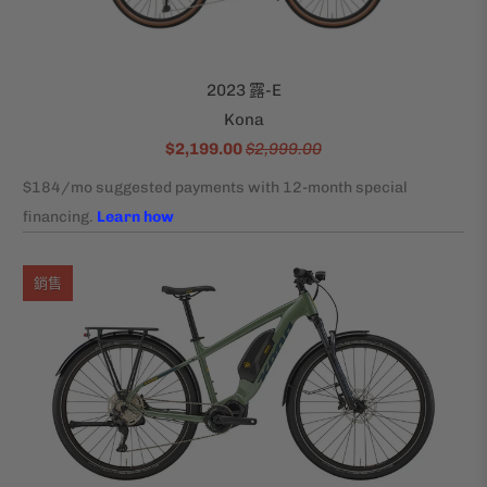
2023 露-E
Kona
$2,199.00
$2,999.00
銷售