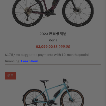
2023 埃爾卡胡納
Kona
$2,099.00
$3,099.00
銷售