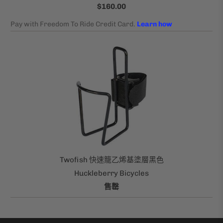
$160.00
Twofish 快速籠乙烯基塗層黑色
Huckleberry Bicycles
售罄