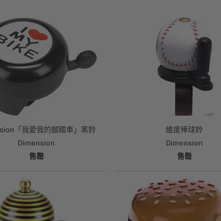
ension「我愛我的腳踏車」黑鈴
維度棒球鈴
Dimension
Dimension
售罄
售罄