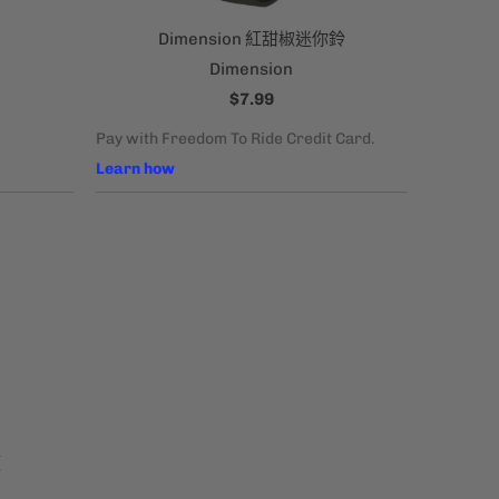
Dimension 紅甜椒迷你鈴
Dimension
$7.99
頂