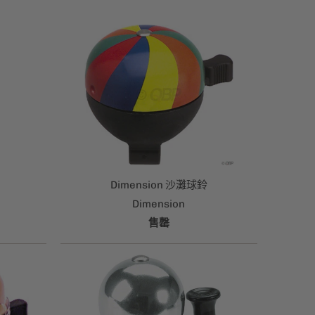
Dimension 沙灘球鈴
Dimension
售罄