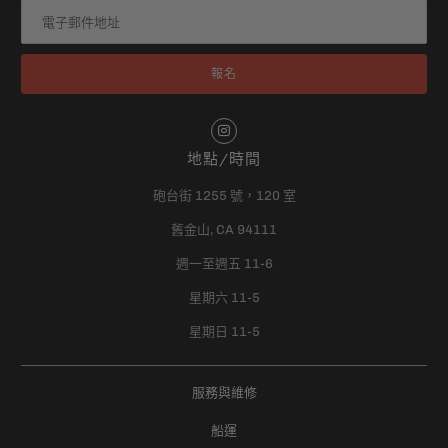
地點/時間
砲台街 1255 號，120 室
舊金山, CA 94111
週一至週五 11-6
星期六 11-5
星期日 11-5
服務與維修
船運