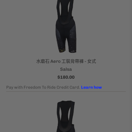
水磨石 Aero 工裝背帶褲 - 女式
Salsa
$180.00