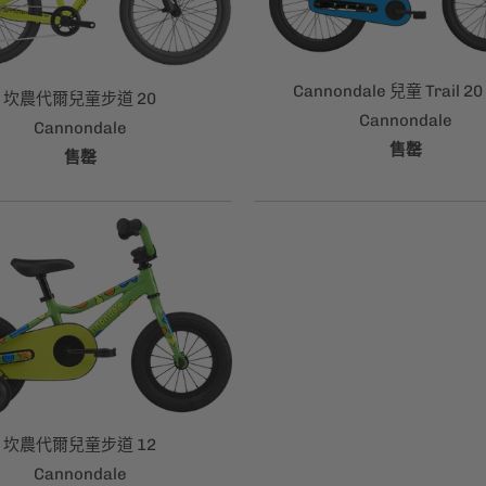
Cannondale 兒童 Trail 2
坎農代爾兒童步道 20
Cannondale
Cannondale
售罄
售罄
坎農代爾兒童步道 12
Cannondale