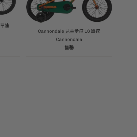
0 單速
Cannondale 兒童步道 16 單速
Cannondale
售罄