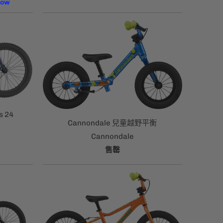
s 24
Cannondale 兒童越野平衡
Cannondale
售罄