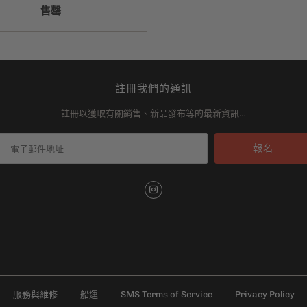
售罄
註冊我們的通訊
註冊以獲取有關銷售、新品發布等的最新資訊…
服務與維修
船運
SMS Terms of Service
Privacy Policy