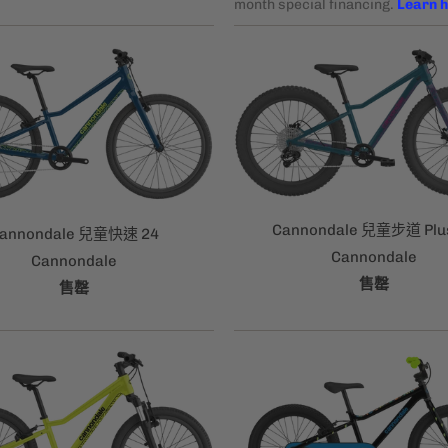
Cannondale 兒童步道 Plu
annondale 兒童快速 24
Cannondale
Cannondale
售罄
售罄