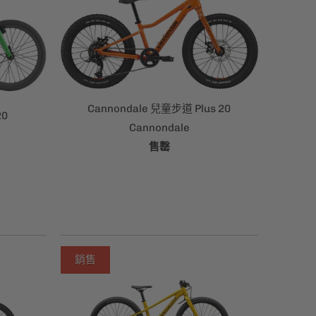
Cannondale 兒童步道 Plus 20
20
Cannondale
售罄
銷售