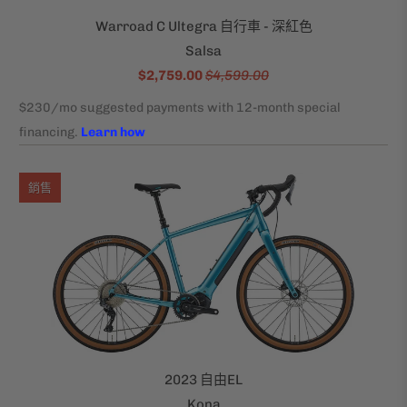
Warroad C Ultegra 自行車 - 深紅色
Salsa
$2,759.00
$4,599.00
銷售
2023 自由EL
Kona