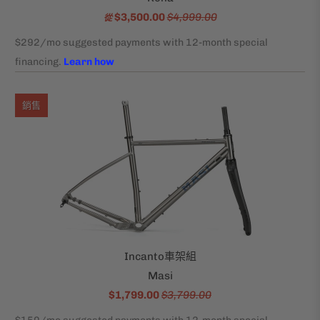
$3,500.00
$4,999.00
從
銷售
Incanto車架組
Masi
$1,799.00
$3,799.00