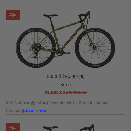
銷售
2023 佛經有限公司
Kona
$1,995.00
$2,699.00
銷售