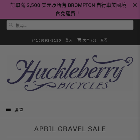
訂單滿 2,500 美元及所有 BROMPTON 自行車美國境
內免運費！
(415)692-1110
登入
大車 (
0
)
查看
選單
APRIL GRAVEL SALE