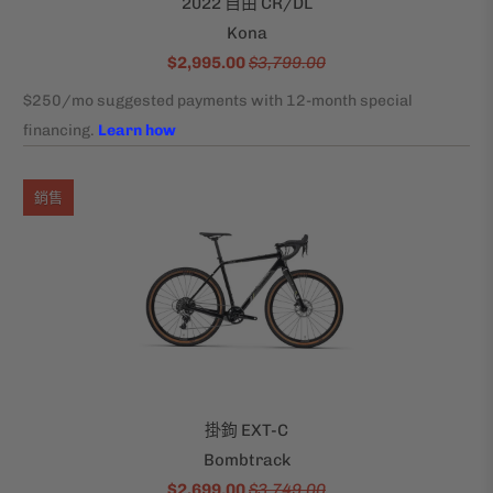
2022 自由 CR/DL
Kona
$2,995.00
$3,799.00
銷售
掛鉤 EXT-C
Bombtrack
$2,699.00
$3,749.00