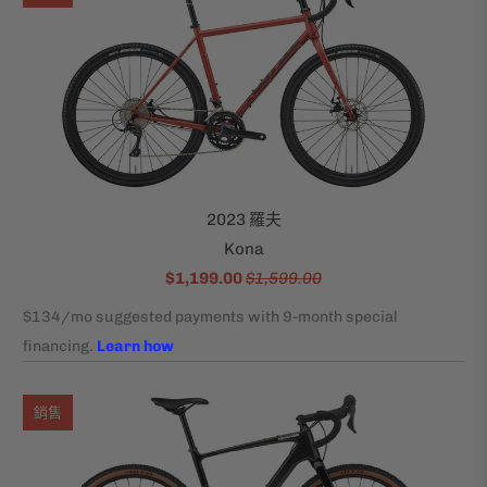
2023 羅夫
Kona
$1,199.00
$1,599.00
銷售