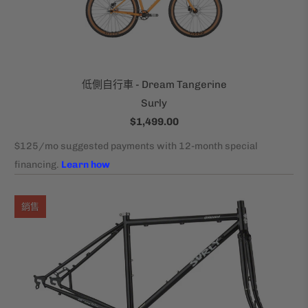
低側自行車 - Dream Tangerine
Surly
$1,499.00
銷售