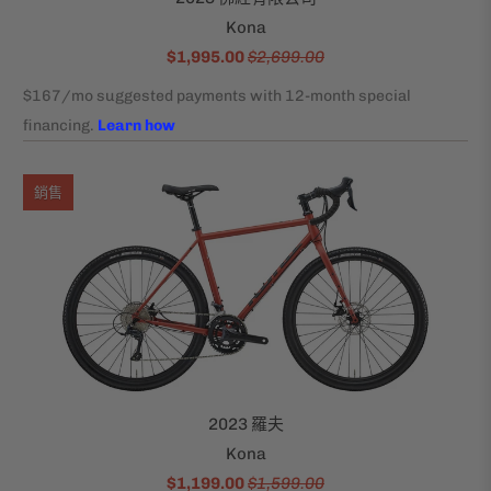
Kona
$1,995.00
$2,699.00
銷售
2023 羅夫
Kona
$1,199.00
$1,599.00