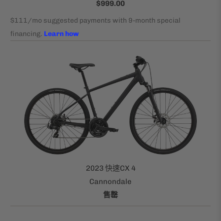
$999.00
2023 快速CX 4
Cannondale
售罄