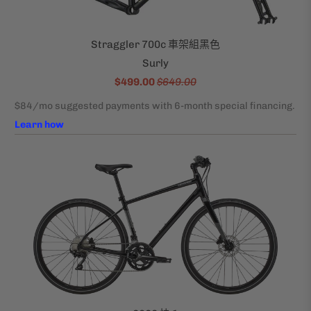
Straggler 700c 車架組黑色
Surly
$499.00
$649.00