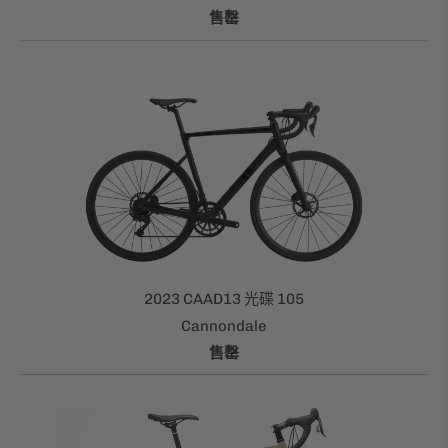
售罄
2023 CAAD13 光碟 105
Cannondale
售罄