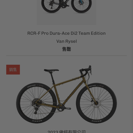
RCR-F Pro Dura-Ace Di2 Team Edition
Van Rysel
售罄
銷售
2023 佛經有限公司