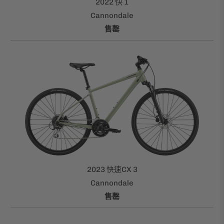
2022 快 1
Cannondale
售罄
2023 快速CX 3
Cannondale
售罄