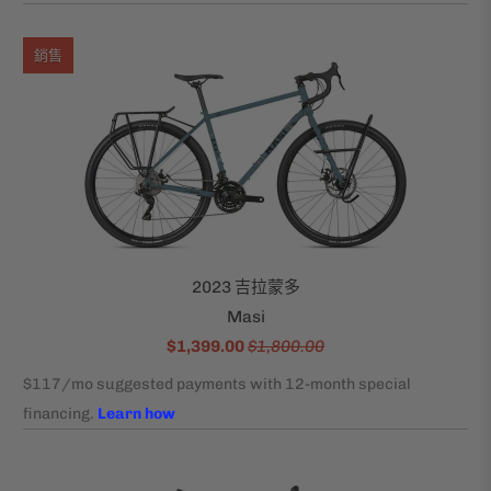
銷售
2023 吉拉蒙多
Masi
$1,399.00
$1,800.00