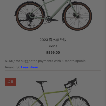
2023 露水豪華版
Kona
$899.00
銷售