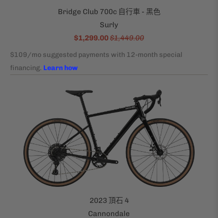
Bridge Club 700c 自行車 - 黑色
Surly
$1,299.00
$1,449.00
2023 頂石 4
Cannondale