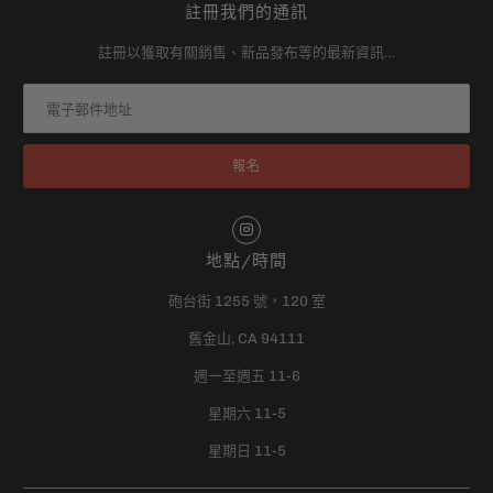
註冊我們的通訊
註冊以獲取有關銷售、新品發布等的最新資訊…
地點/時間
砲台街 1255 號，120 室
舊金山, CA 94111
週一至週五 11-6
星期六 11-5
星期日 11-5