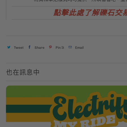
點擊此處了解礫石交
Tweet
Share
Pin It
Email
也在訊息中