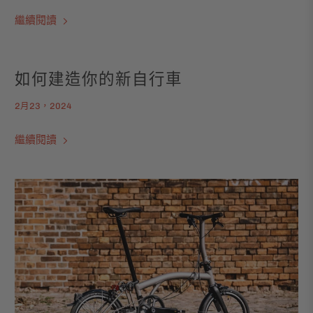
繼續閱讀
如何建造你的新自行車
2月23，2024
繼續閱讀