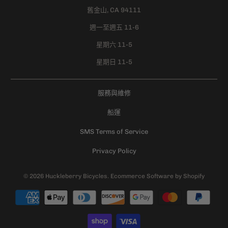
舊金山, CA 94111
週一至週五 11-6
星期六 11-5
星期日 11-5
服務與維修
船運
SMS Terms of Service
Privacy Policy
© 2026
Huckleberry Bicycles
.
Ecommerce Software by Shopify