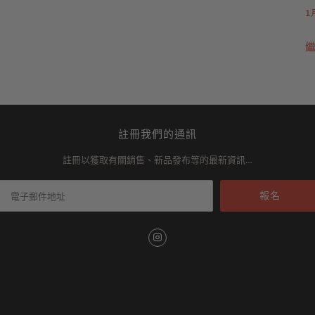
1
註冊我們的通訊
註冊以獲取有關銷售、新品發布等的最新資訊…